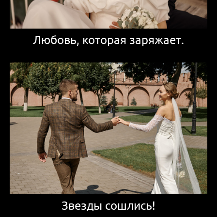
Любовь, которая заряжает.
Звезды сошлись!