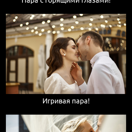
Игривая пара!