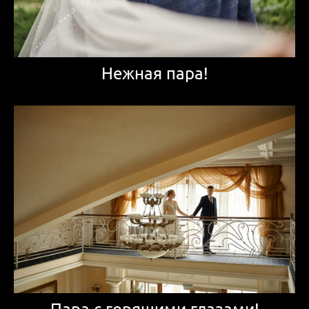
Нежная пара!
Пара с горящими глазами!