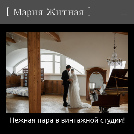
Нежная пара в винтажной студии!