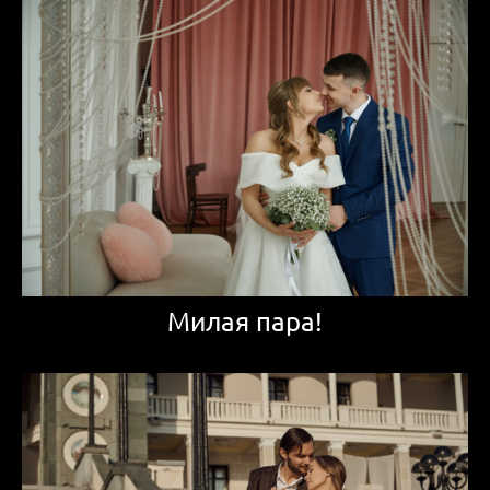
Милая пара!