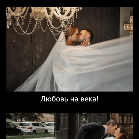
Любовь на века!