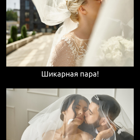
Шикарная пара!