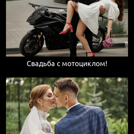
Свадьба с мотоциклом!