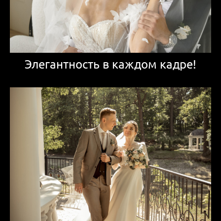
Элегантность в каждом кадре!